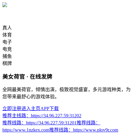
真人
体育
电子
电竞
捕鱼
棋牌
美女荷官 · 在线发牌
全网最美荷官，倾情出演，极致视觉盛宴，多元游戏种类，为
您带来最舒心的游戏体验。
立即注册
进入主页
APP下载
推荐主线路：
https://34.96.227.59:31202
推荐线路：
https://34.96.227.59:31201
推荐线路：
https://www.1nzkex.com
推荐线路：
https://www.plov9r.com