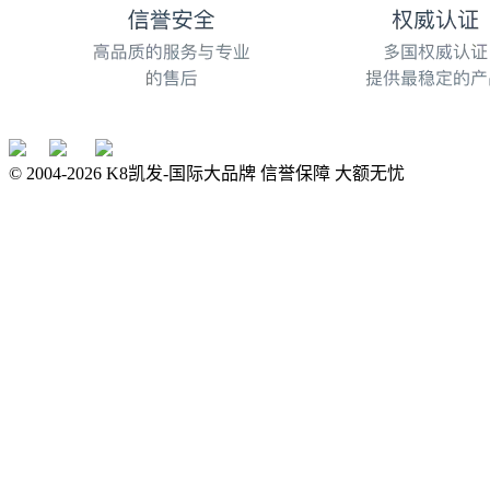
© 2004-
2026
K8凯发-国际大品牌 信誉保障 大额无忧