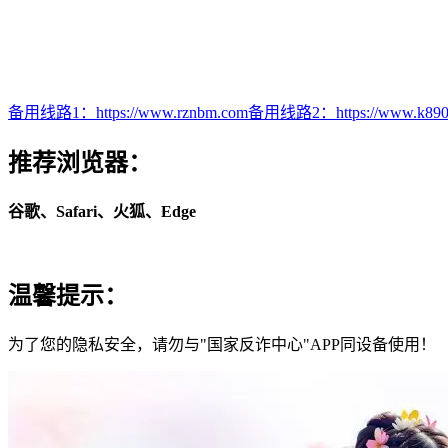
备用线路
1
：
https://www.rznbm.com
备用线路
2
：
https://www.k89
推荐浏览器：
谷歌、Safari、火狐、Edge
温馨提示：
为了您的隐私安全，请勿与"国家反诈中心"APP同设备使用！