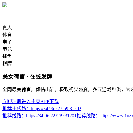
真人
体育
电子
电竞
捕鱼
棋牌
美女荷官 · 在线发牌
全网最美荷官，倾情出演，极致视觉盛宴，多元游戏种类，为
立即注册
进入主页
APP下载
推荐主线路：
https://34.96.227.59:31202
推荐线路：
https://34.96.227.59:31201
推荐线路：
https://www.1nz