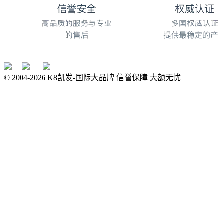
© 2004-
2026
K8凯发-国际大品牌 信誉保障 大额无忧