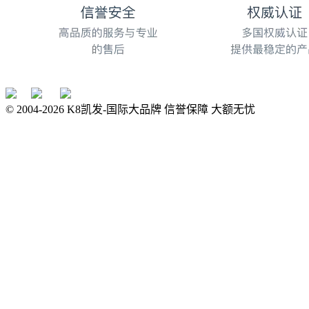
© 2004-
2026
K8凯发-国际大品牌 信誉保障 大额无忧