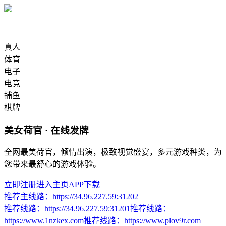
真人
体育
电子
电竞
捕鱼
棋牌
美女荷官 · 在线发牌
全网最美荷官，倾情出演，极致视觉盛宴，多元游戏种类，为
您带来最舒心的游戏体验。
立即注册
进入主页
APP下载
推荐主线路：
https://34.96.227.59:31202
推荐线路：
https://34.96.227.59:31201
推荐线路：
https://www.1nzkex.com
推荐线路：
https://www.plov9r.com