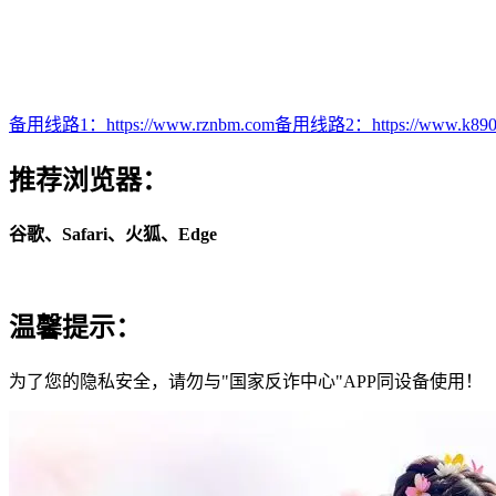
备用线路
1
：
https://www.rznbm.com
备用线路
2
：
https://www.k89
推荐浏览器：
谷歌、Safari、火狐、Edge
温馨提示：
为了您的隐私安全，请勿与"国家反诈中心"APP同设备使用！