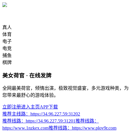
真人
体育
电子
电竞
捕鱼
棋牌
美女荷官 · 在线发牌
全网最美荷官，倾情出演，极致视觉盛宴，多元游戏种类，为
您带来最舒心的游戏体验。
立即注册
进入主页
APP下载
推荐主线路：
https://34.96.227.59:31202
推荐线路：
https://34.96.227.59:31201
推荐线路：
https://www.1nzkex.com
推荐线路：
https://www.plov9r.com