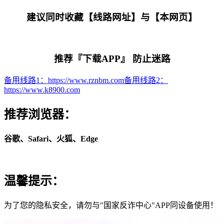
建议同时收藏【线路网址】与【本网页】
推荐『下载APP』 防止迷路
备用线路
1
：
https://www.rznbm.com
备用线路
2
：
https://www.k8900.com
推荐浏览器：
谷歌、Safari、火狐、Edge
温馨提示：
为了您的隐私安全，请勿与"国家反诈中心"APP同设备使用！