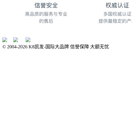
© 2004-
2026
K8凯发-国际大品牌 信誉保障 大额无忧