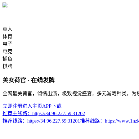
真人
体育
电子
电竞
捕鱼
棋牌
美女荷官 · 在线发牌
全网最美荷官，倾情出演，极致视觉盛宴，多元游戏种类，为
立即注册
进入主页
APP下载
推荐主线路：
https://34.96.227.59:31202
推荐线路：
https://34.96.227.59:31201
推荐线路：
https://www.1nz