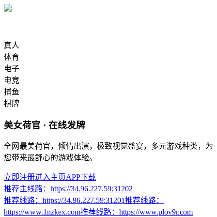
真人
体育
电子
电竞
捕鱼
棋牌
美女荷官 · 在线发牌
全网最美荷官，倾情出演，极致视觉盛宴，多元游戏种类，为
您带来最舒心的游戏体验。
立即注册
进入主页
APP下载
推荐主线路：
https://34.96.227.59:31202
推荐线路：
https://34.96.227.59:31201
推荐线路：
https://www.1nzkex.com
推荐线路：
https://www.plov9r.com