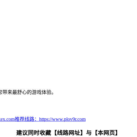
您带来最舒心的游戏体验。
kex.com
推荐线路：
https://www.plov9r.com
建议同时收藏【线路网址】与【本网页】