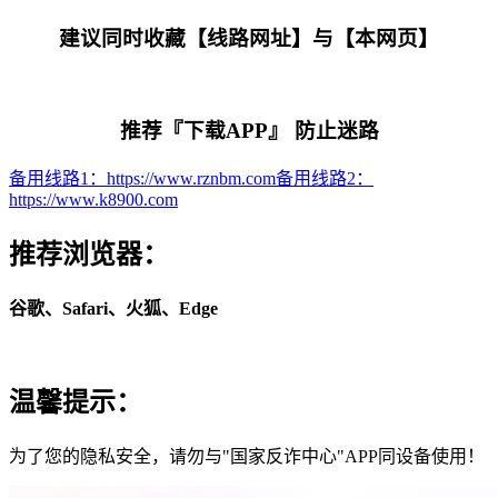
建议同时收藏【线路网址】与【本网页】
推荐『下载APP』 防止迷路
备用线路
1
：
https://www.rznbm.com
备用线路
2
：
https://www.k8900.com
推荐浏览器：
谷歌、Safari、火狐、Edge
温馨提示：
为了您的隐私安全，请勿与"国家反诈中心"APP同设备使用！