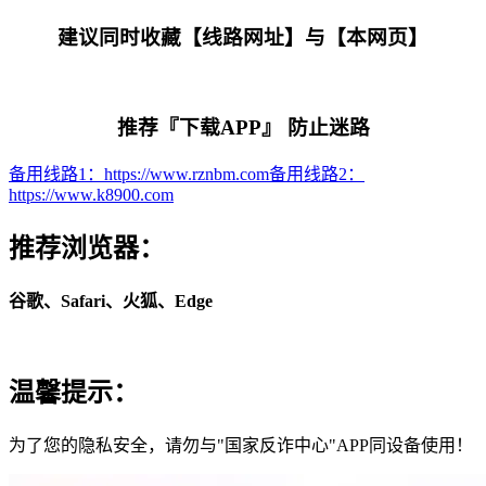
建议同时收藏【线路网址】与【本网页】
推荐『下载APP』 防止迷路
备用线路
1
：
https://www.rznbm.com
备用线路
2
：
https://www.k8900.com
推荐浏览器：
谷歌、Safari、火狐、Edge
温馨提示：
为了您的隐私安全，请勿与"国家反诈中心"APP同设备使用！