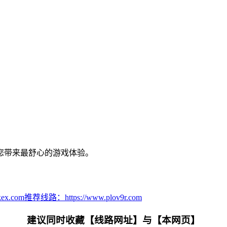
您带来最舒心的游戏体验。
kex.com
推荐线路：
https://www.plov9r.com
建议同时收藏【线路网址】与【本网页】