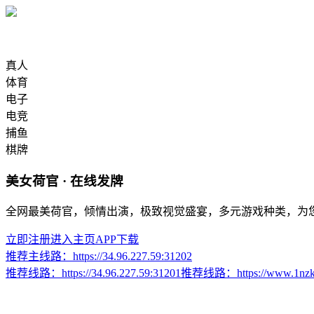
真人
体育
电子
电竞
捕鱼
棋牌
美女荷官 · 在线发牌
全网最美荷官，倾情出演，极致视觉盛宴，多元游戏种类，为
立即注册
进入主页
APP下载
推荐主线路：
https://34.96.227.59:31202
推荐线路：
https://34.96.227.59:31201
推荐线路：
https://www.1nz