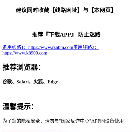
建议同时收藏【线路网址】与【本网页】
推荐『下载APP』 防止迷路
备用线路
1
：
https://www.rznbm.com
备用线路
2
：
https://www.k8900.com
推荐浏览器：
谷歌、Safari、火狐、Edge
温馨提示：
为了您的隐私安全，请勿与"国家反诈中心"APP同设备使用！