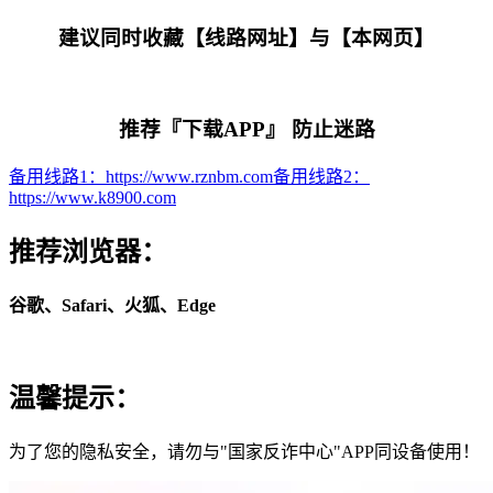
建议同时收藏【线路网址】与【本网页】
推荐『下载APP』 防止迷路
备用线路
1
：
https://www.rznbm.com
备用线路
2
：
https://www.k8900.com
推荐浏览器：
谷歌、Safari、火狐、Edge
温馨提示：
为了您的隐私安全，请勿与"国家反诈中心"APP同设备使用！