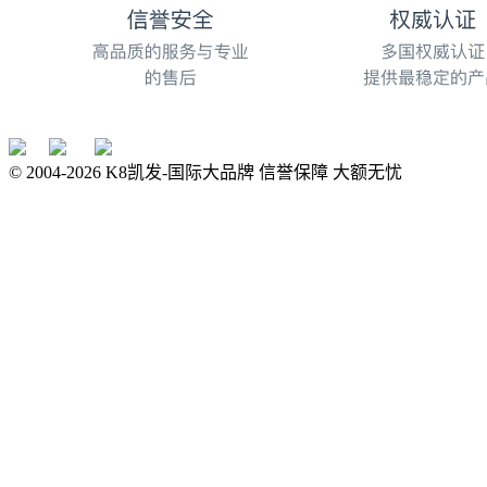
© 2004-
2026
K8凯发-国际大品牌 信誉保障 大额无忧