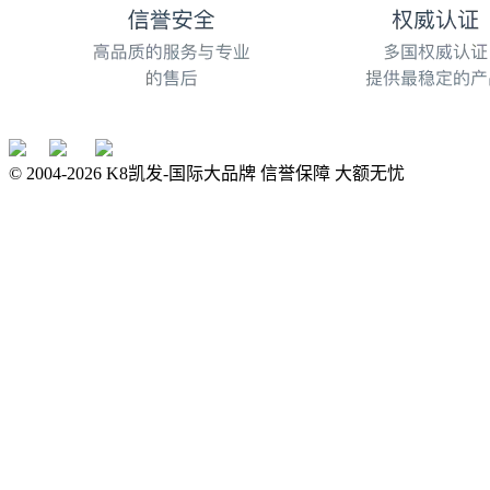
© 2004-
2026
K8凯发-国际大品牌 信誉保障 大额无忧