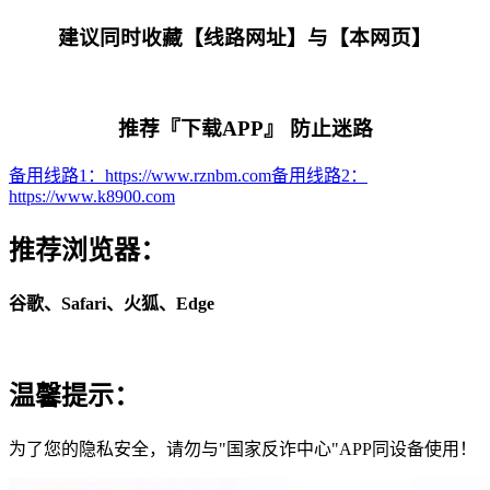
建议同时收藏【线路网址】与【本网页】
推荐『下载APP』 防止迷路
备用线路
1
：
https://www.rznbm.com
备用线路
2
：
https://www.k8900.com
推荐浏览器：
谷歌、Safari、火狐、Edge
温馨提示：
为了您的隐私安全，请勿与"国家反诈中心"APP同设备使用！