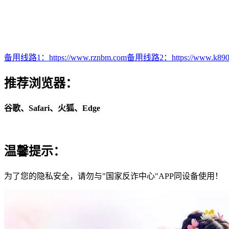
备用线路
1
：
https://www.rznbm.com
备用线路
2
：
https://www.k89
推荐浏览器：
谷歌、Safari、火狐、Edge
温馨提示：
为了您的隐私安全，请勿与"国家反诈中心"APP同设备使用！