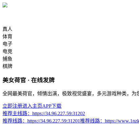
真人
体育
电子
电竞
捕鱼
棋牌
美女荷官 · 在线发牌
全网最美荷官，倾情出演，极致视觉盛宴，多元游戏种类，为
立即注册
进入主页
APP下载
推荐主线路：
https://34.96.227.59:31202
推荐线路：
https://34.96.227.59:31201
推荐线路：
https://www.1nz