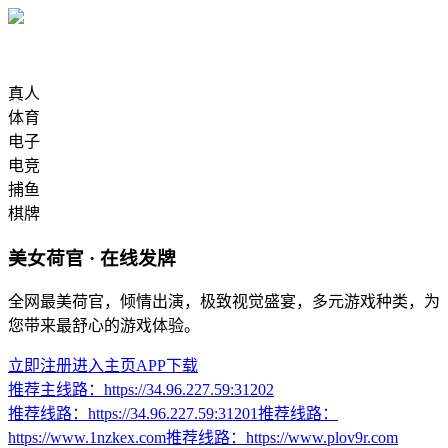
真人
体育
电子
电竞
捕鱼
棋牌
美女荷官 · 在线发牌
全网最美荷官，倾情出演，极致视觉盛宴，多元游戏种类，为
您带来最舒心的游戏体验。
立即注册
进入主页
APP下载
推荐主线路：
https://34.96.227.59:31202
推荐线路：
https://34.96.227.59:31201
推荐线路：
https://www.1nzkex.com
推荐线路：
https://www.plov9r.com