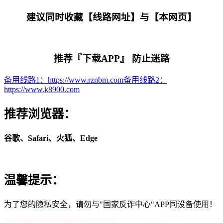
建议同时收藏【线路网址】与【本网页】
推荐『下载APP』 防止迷路
备用线路
1
：
https://www.rznbm.com
备用线路
2
：
https://www.k8900.com
推荐浏览器：
谷歌、Safari、火狐、Edge
温馨提示：
为了您的隐私安全，请勿与"国家反诈中心"APP同设备使用！